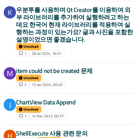
우분투를 사용하며 Qt Creator를 이용하여 외
K
부 라이브러리를 추가하여 실행하려고 하는
데요 한국어 현재 라이브러리를 적용하여 실
행하는 과정이 있는가요? 글과 사진을 포함한
설명이었으면 좋겠습니다.
Unsolved
1
28 Jul 2024, 16:51
item could not be created 문제
M
Unsolved
2
12 Jan 2024, 00:20
ChartView Data Append
J
Unsolved
1
14 Dec 2023, 00:37
ShellExecute 사용 관련 문의
H