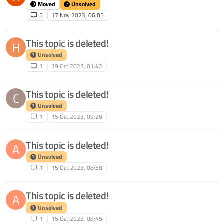
Moved
Unsolved
5
17 Nov 2023, 06:05
This topic is deleted!
H
Unsolved
1
19 Oct 2023, 01:42
This topic is deleted!
C
Unsolved
1
15 Oct 2023, 09:28
This topic is deleted!
A
Unsolved
1
15 Oct 2023, 08:58
This topic is deleted!
A
Unsolved
1
15 Oct 2023, 08:45