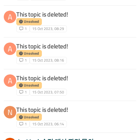
This topic is deleted!
A
Unsolved
1
15 Oct 2023, 08:29
This topic is deleted!
A
Unsolved
1
15 Oct 2023, 08:16
This topic is deleted!
A
Unsolved
1
15 Oct 2023, 07:50
This topic is deleted!
N
Unsolved
1
15 Oct 2023, 06:14