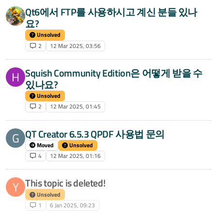
Qt6에서 FTP를 사용하시고 계신 분들 있나
요?
Unsolved
2
12 Mar 2025, 03:56
Squish Community Edition은 어떻게 받을 수
H
있나요?
Unsolved
2
12 Mar 2025, 01:45
QT Creator 6.5.3 QPDF 사용법 문의
G
Moved
Unsolved
4
12 Mar 2025, 01:16
This topic is deleted!
Y
Unsolved
1
6 Jan 2025, 09:23