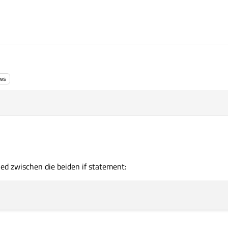
ws
ed zwischen die beiden if statement: