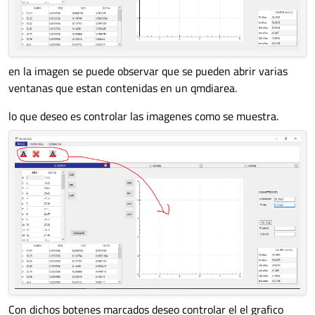
en la imagen se puede observar que se pueden abrir varias
ventanas que estan contenidas en un qmdiarea.
lo que deseo es controlar las imagenes como se muestra.
Con dichos botenes marcados deseo controlar el el grafico