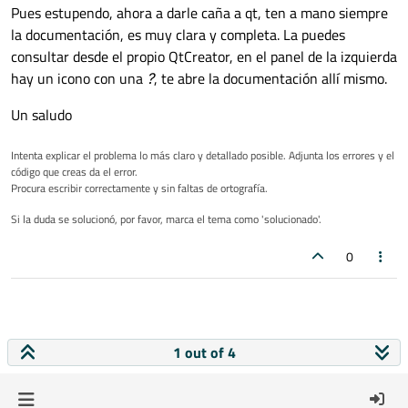
Pues estupendo, ahora a darle caña a qt, ten a mano siempre
la documentación, es muy clara y completa. La puedes
consultar desde el propio QtCreator, en el panel de la izquierda
hay un icono con una
?
, te abre la documentación allí mismo.
Un saludo
Intenta explicar el problema lo más claro y detallado posible. Adjunta los errores y el
código que creas da el error.
Procura escribir correctamente y sin faltas de ortografía.
Si la duda se solucionó, por favor, marca el tema como 'solucionado'.
0
1 out of 4