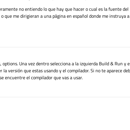
ceramente no entiendo lo que hay que hacer o cual es la fuente del
o que me dirigieran a una página en español donde me instruya a 
s, options. Una vez dentro selecciona a la izquierda Build & Run y 
r la versión que estas usando y el compilador. Si no te aparece deb
 se encuentre el compilador que vas a usar.