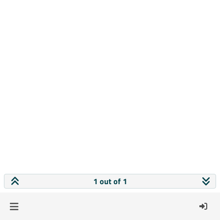
1 out of 1