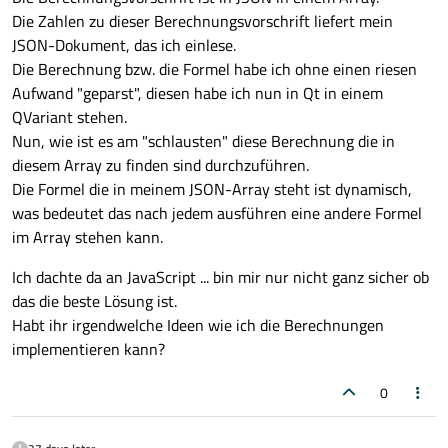
Die Zahlen zu dieser Berechnungsvorschrift liefert mein
JSON-Dokument, das ich einlese.
Die Berechnung bzw. die Formel habe ich ohne einen riesen
Aufwand "geparst", diesen habe ich nun in Qt in einem
QVariant stehen.
Nun, wie ist es am "schlausten" diese Berechnung die in
diesem Array zu finden sind durchzuführen.
Die Formel die in meinem JSON-Array steht ist dynamisch,
was bedeutet das nach jedem ausführen eine andere Formel
im Array stehen kann.
Ich dachte da an JavaScript ... bin mir nur nicht ganz sicher ob
das die beste Lösung ist.
Habt ihr irgendwelche Ideen wie ich die Berechnungen
implementieren kann?
0