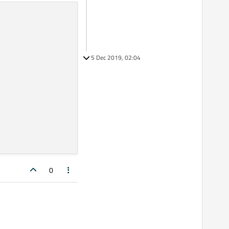
5 Dec 2019, 02:04
0